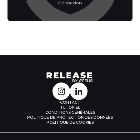
Connexion
CONTACT
TUTORIEL
CONDITIONS GÉNÉRALES
POLITIQUE DE PROTECTION DES DONNÉES
POLITIQUE DE COOKIES