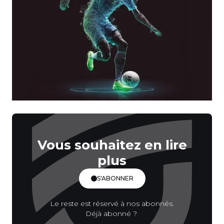
Vous souhaitez en lire
plus
S'ABONNER
Le reste est réservé à nos abonnés.
Déjà abonné ?