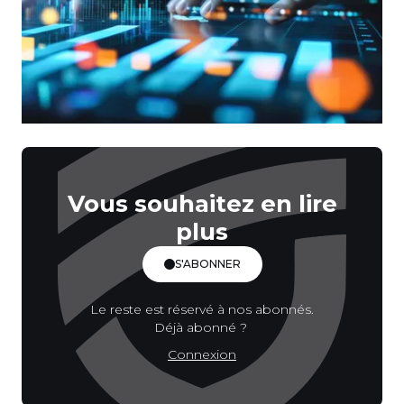
Vous souhaitez en lire
plus
S'ABONNER
Le reste est réservé à nos abonnés.
Déjà abonné ?
Connexion