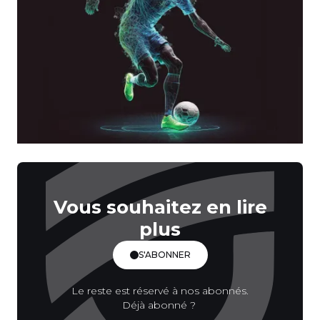
Vous souhaitez en lire
plus
S'ABONNER
Le reste est réservé à nos abonnés.
Déjà abonné ?