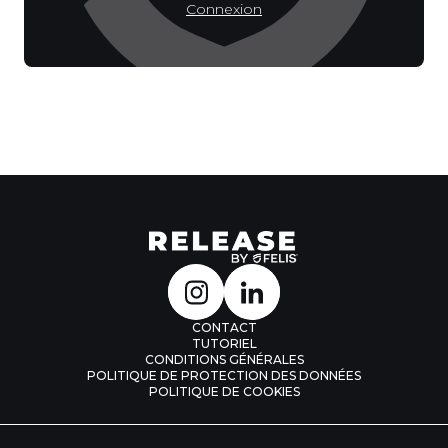
Connexion
CONTACT
TUTORIEL
CONDITIONS GÉNÉRALES
POLITIQUE DE PROTECTION DES DONNÉES
POLITIQUE DE COOKIES