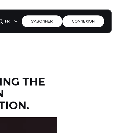
FR
S'ABONNER
CONNEXION
ING THE
N
TION.