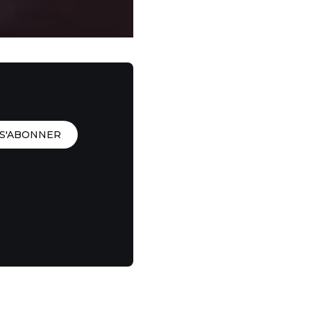
S'ABONNER