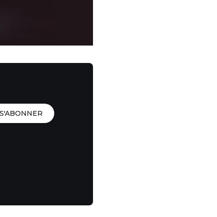
S'ABONNER