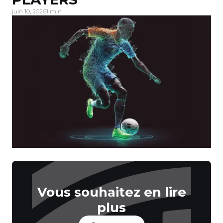
juin 10, 2026
1 min
Vous souhaitez en lire
plus