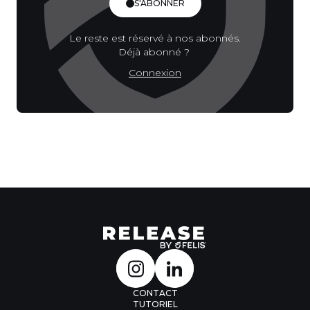
S'ABONNER
Le reste est réservé à nos abonnés.
Déjà abonné ?
Connexion
CONTACT
TUTORIEL