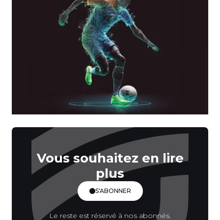
Vous souhaitez en lire
plus
S'ABONNER
Le reste est réservé à nos abonnés.