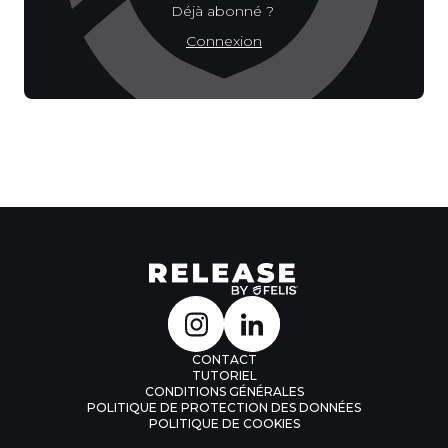
Déjà abonné ?
Connexion
CONTACT
TUTORIEL
CONDITIONS GÉNÉRALES
POLITIQUE DE PROTECTION DES DONNÉES
POLITIQUE DE COOKIES